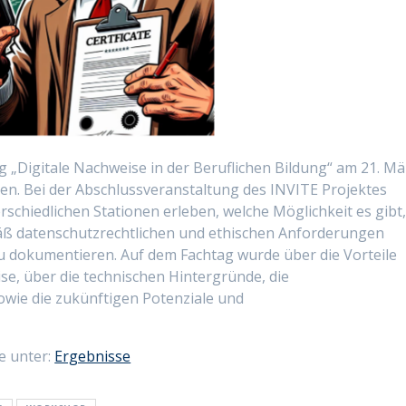
 „Digitale Nachweise in der Beruflichen Bildung“ am 21. Mä
n. Bei der Abschlussveranstaltung des INVITE Projektes
schiedlichen Stationen erleben, welche Möglichkeit es gibt
mäß datenschutzrechtlichen und ethischen Anforderungen
 zu dokumentieren. Auf dem Fachtag wurde über die Vorteile
ise, über die technischen Hintergründe, die
wie die zukünftigen Potenziale und
e unter:
Ergebnisse