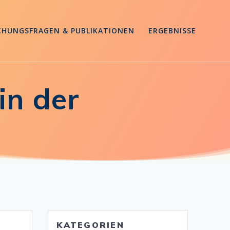
CHUNGSFRAGEN & PUBLIKATIONEN
ERGEBNISSE
in der
KATEGORIEN