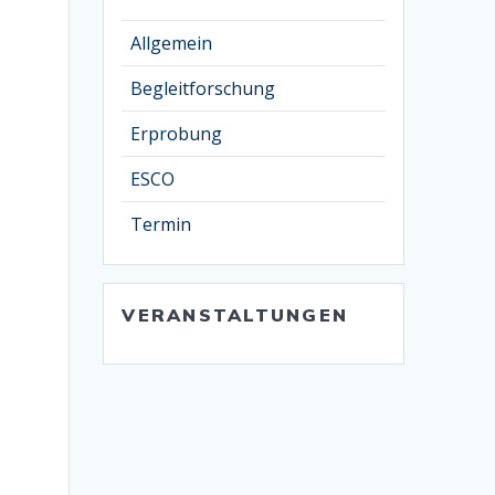
Allgemein
Begleitforschung
Erprobung
ESCO
Termin
VERANSTALTUNGEN