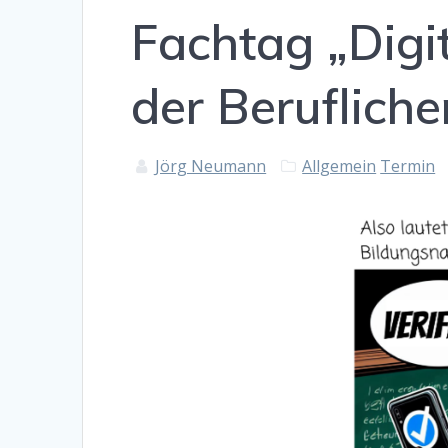
Fachtag „Digi
der Berufliche
Jörg Neumann
Allgemein
Termin